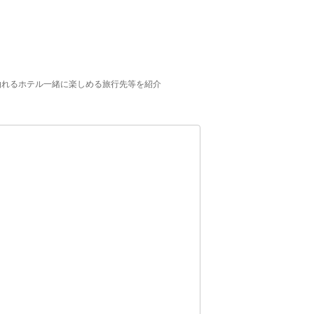
泊れるホテル一緒に楽しめる旅行先等を紹介