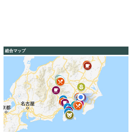
総合マップ