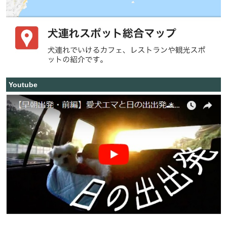
Youtube