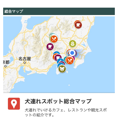
総合マップ