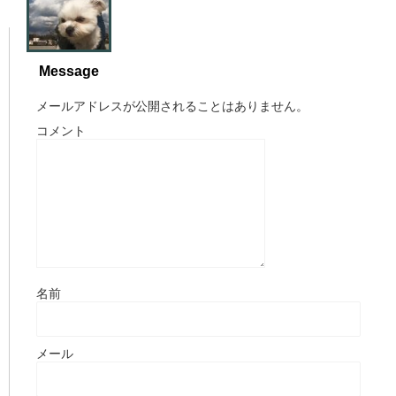
Message
メールアドレスが公開されることはありません。
コメント
名前
メール