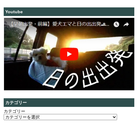
Youtube
カテゴリー
カテゴリー