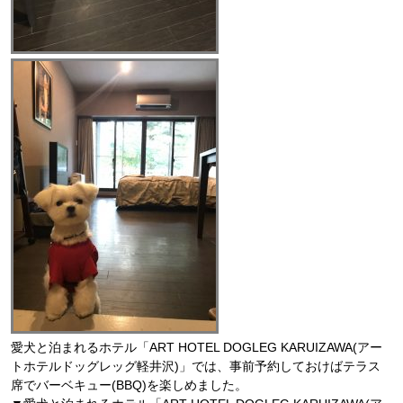
愛犬と泊まれるホテル「ART HOTEL DOGLEG KARUIZAWA(アー
トホテルドッグレッグ軽井沢)」では、事前予約しておけばテラス
席でバーベキュー(BBQ)を楽しめました。