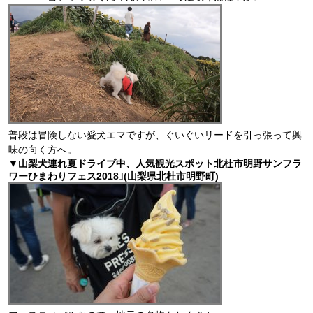
普段は冒険しない愛犬エマですが、ぐいぐいリードを引っ張って興
味の向く方へ。
▼山梨犬連れ夏ドライブ中、人気観光スポット北杜市明野サンフラ
ワーひまわりフェス2018｣(山梨県北杜市明野町)