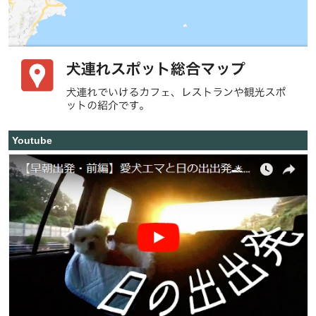
Youtube