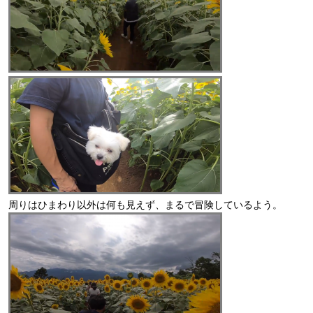
周りはひまわり以外は何も見えず、まるで冒険しているよう。