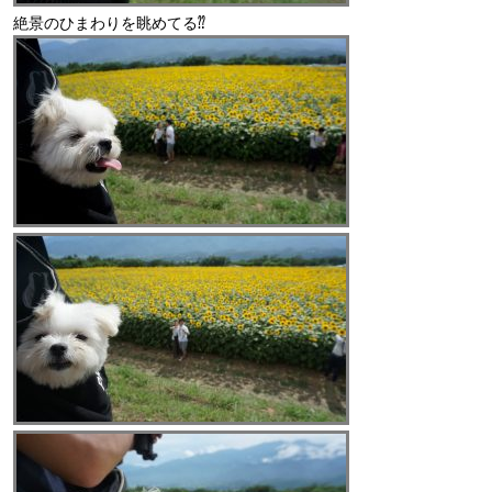
絶景のひまわりを眺めてる⁇