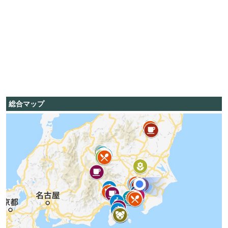
総合マップ