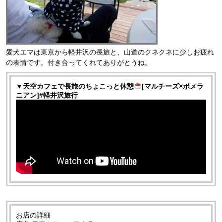
愛犬エマは東京から軽井沢の長旅と、山道のクネクネに少しお疲れ
の表情です。付き合ってくれてありがとうね。
▼天空カフェで長旅のちょこっと休憩
[マルチーズ×ポメラ
ニアン]#軽井沢旅行
お店の詳細