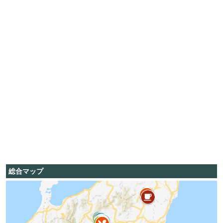
総合マップ