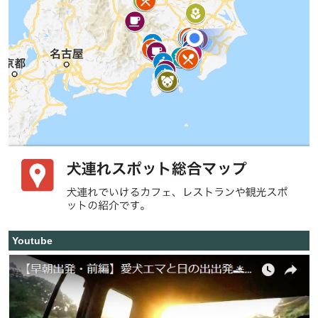
Youtube