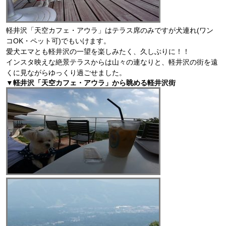
軽井沢「天空カフェ・アウラ」はテラス席のみですが犬連れ(ワン
コOK・ペット可)でもいけます。
愛犬エマとも軽井沢の一望を楽しみたく、久しぶりに！！
インスタ映えな絶景テラスからは山々の連なりと、軽井沢の街を遠
くに見ながらゆっくり過ごせました。
▼軽井沢「天空カフェ・アウラ」から眺める軽井沢街