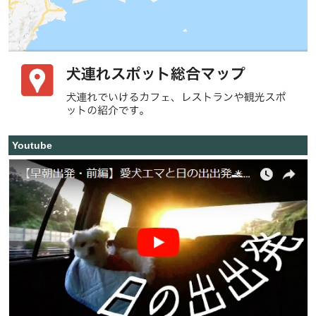
Youtube