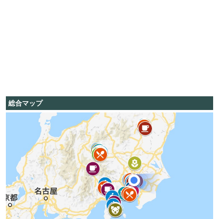
総合マップ